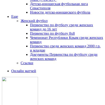
Детско-юношеская футбольная лига
Севастополя
Новости детско-юношеского футбола
Еще
Женский футбол
Первенство по футболу среди женских
команд до 16 лет
Первенство по футболу 8х8
Чемпионат Республики Крым среди женских
команд
Первенство среди женских команд 2000 г.р.
и младше
Документы Первенства по футболу среди
женских команд
Ссылки
Онлайн матчей