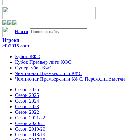
Найти
Игроки
cfu2015.com
Кубок КФС
Кубок Премьер-лиги КФС
Суперкубок КФС
Чемпионат Премьер-лиги КФС
Чемпионат Премьер-лиги КФС. Переходные матчи
Сезон 2026
Сезон 2025
Сезон 2024
Сезон 2023
Сезон 2022
Сезон 2021/22
Сезон 2020/21
Сезон 2019/20
Сезон 2018/19