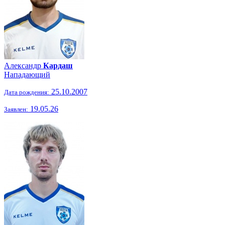
Александр
Кардаш
Нападающий
25.10.2007
Дата рождения:
19.05.26
Заявлен: