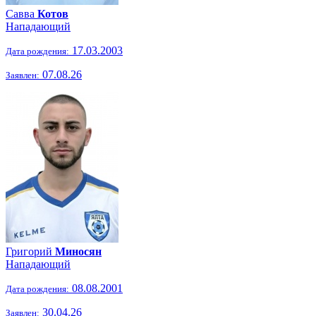
Савва
Котов
Нападающий
17.03.2003
Дата рождения:
07.08.26
Заявлен:
Григорий
Миносян
Нападающий
08.08.2001
Дата рождения:
30.04.26
Заявлен: