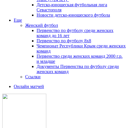
Детско-юношеская футбольная лига
Севастополя
Новости детско-юношеского футбола
Еще
Женский футбол
Первенство по футболу среди женских
команд до 16 лет
Первенство по футболу 8х8
Чемпионат Республики Крым среди женских
команд
Первенство среди женских команд 2000 г.р.
и младше
Документы Первенства по футболу среди
женских команд
Ссылки
Онлайн матчей