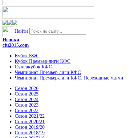
Найти
Игроки
cfu2015.com
Кубок КФС
Кубок Премьер-лиги КФС
Суперкубок КФС
Чемпионат Премьер-лиги КФС
Чемпионат Премьер-лиги КФС. Переходные матчи
Сезон 2026
Сезон 2025
Сезон 2024
Сезон 2023
Сезон 2022
Сезон 2021/22
Сезон 2020/21
Сезон 2019/20
Сезон 2018/19