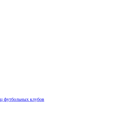
ц футбольных клубов