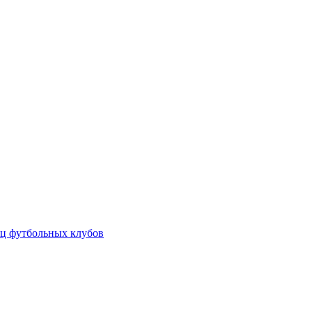
ц футбольных клубов