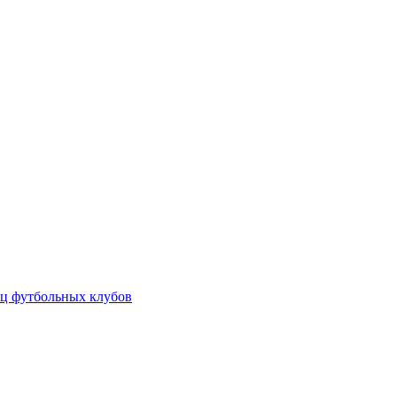
ц футбольных клубов