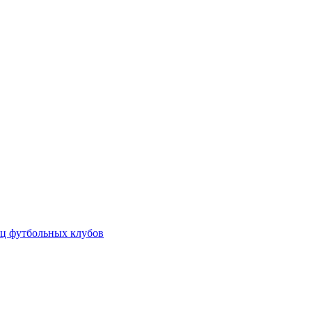
ц футбольных клубов