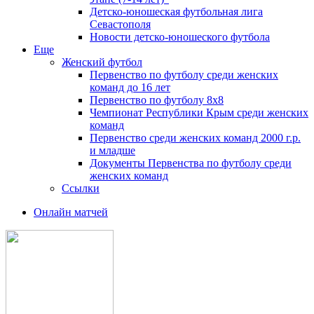
Детско-юношеская футбольная лига
Севастополя
Новости детско-юношеского футбола
Еще
Женский футбол
Первенство по футболу среди женских
команд до 16 лет
Первенство по футболу 8х8
Чемпионат Республики Крым среди женских
команд
Первенство среди женских команд 2000 г.р.
и младше
Документы Первенства по футболу среди
женских команд
Ссылки
Онлайн матчей