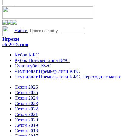
Найти
Игроки
cfu2015.com
Кубок КФС
Кубок Премьер-лиги КФС
Суперкубок КФС
Чемпионат Премьер-лиги КФС
Чемпионат Премьер-лиги КФС. Переходные матчи
Сезон 2026
Сезон 2025
Сезон 2024
Сезон 2023
Сезон 2022
Сезон 2021
Сезон 2020
Сезон 2019
Сезон 2018