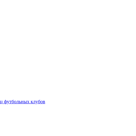
ц футбольных клубов