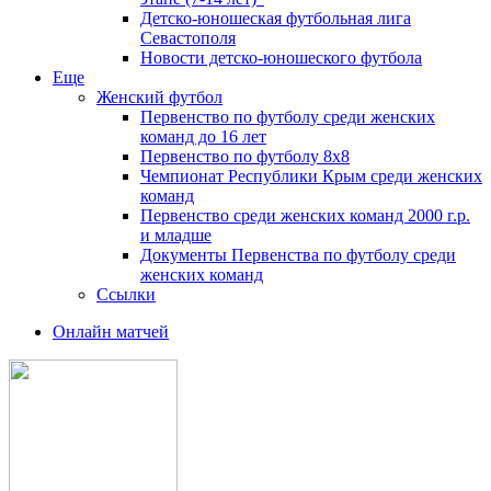
Детско-юношеская футбольная лига
Севастополя
Новости детско-юношеского футбола
Еще
Женский футбол
Первенство по футболу среди женских
команд до 16 лет
Первенство по футболу 8х8
Чемпионат Республики Крым среди женских
команд
Первенство среди женских команд 2000 г.р.
и младше
Документы Первенства по футболу среди
женских команд
Ссылки
Онлайн матчей