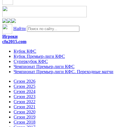
Найти
Игроки
cfu2015.com
Кубок КФС
Кубок Премьер-лиги КФС
Суперкубок КФС
Чемпионат Премьер-лиги КФС
Чемпионат Премьер-лиги КФС. Переходные матчи
Сезон 2026
Сезон 2025
Сезон 2024
Сезон 2023
Сезон 2022
Сезон 2021
Сезон 2020
Сезон 2019
Сезон 2018