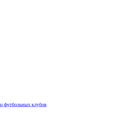
ц футбольных клубов