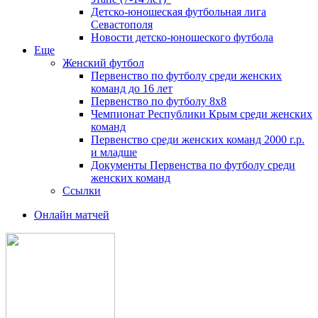
Детско-юношеская футбольная лига
Севастополя
Новости детско-юношеского футбола
Еще
Женский футбол
Первенство по футболу среди женских
команд до 16 лет
Первенство по футболу 8х8
Чемпионат Республики Крым среди женских
команд
Первенство среди женских команд 2000 г.р.
и младше
Документы Первенства по футболу среди
женских команд
Ссылки
Онлайн матчей