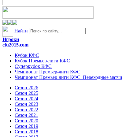
Найти
Игроки
cfu2015.com
Кубок КФС
Кубок Премьер-лиги КФС
Суперкубок КФС
Чемпионат Премьер-лиги КФС
Чемпионат Премьер-лиги КФС. Переходные матчи
Сезон 2026
Сезон 2025
Сезон 2024
Сезон 2023
Сезон 2022
Сезон 2021
Сезон 2020
Сезон 2019
Сезон 2018