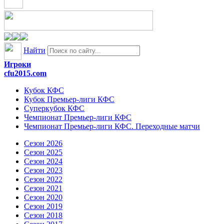
Найти
Игроки
cfu2015.com
Кубок КФС
Кубок Премьер-лиги КФС
Суперкубок КФС
Чемпионат Премьер-лиги КФС
Чемпионат Премьер-лиги КФС. Переходные матчи
Сезон 2026
Сезон 2025
Сезон 2024
Сезон 2023
Сезон 2022
Сезон 2021
Сезон 2020
Сезон 2019
Сезон 2018