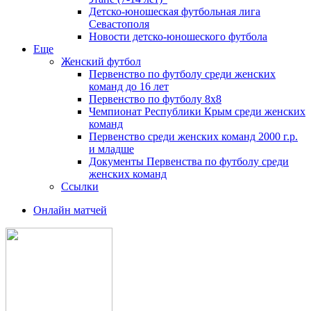
Детско-юношеская футбольная лига
Севастополя
Новости детско-юношеского футбола
Еще
Женский футбол
Первенство по футболу среди женских
команд до 16 лет
Первенство по футболу 8х8
Чемпионат Республики Крым среди женских
команд
Первенство среди женских команд 2000 г.р.
и младше
Документы Первенства по футболу среди
женских команд
Ссылки
Онлайн матчей