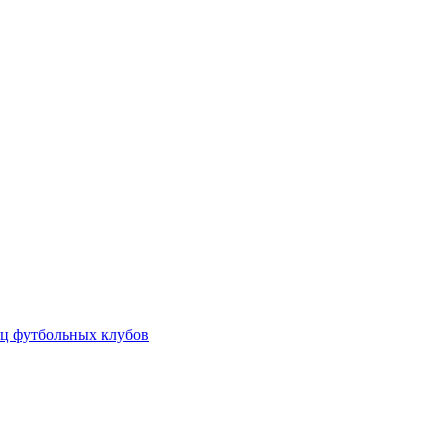
ц футбольных клубов