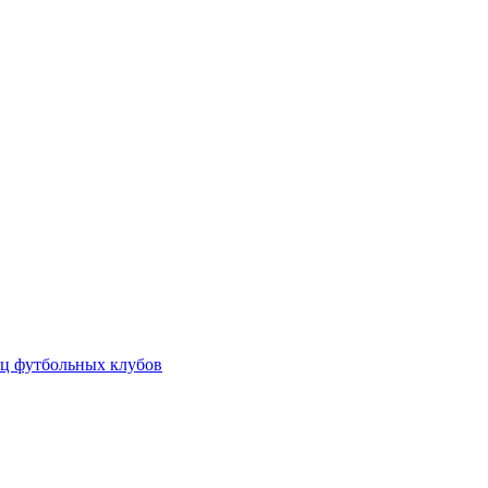
ц футбольных клубов