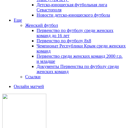
Детско-юношеская футбольная лига
Севастополя
Новости детско-юношеского футбола
Еще
Женский футбол
Первенство по футболу среди женских
команд до 16 лет
Первенство по футболу 8х8
Чемпионат Республики Крым среди женских
команд
Первенство среди женских команд 2000 г.р.
и младше
Документы Первенства по футболу среди
женских команд
Ссылки
Онлайн матчей