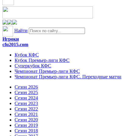
Найти
Игроки
cfu2015.com
Кубок КФС
Кубок Премьер-лиги КФС
Суперкубок КФС
Чемпионат Премьер-лиги КФС
Чемпионат Премьер-лиги КФС. Переходные матчи
Сезон 2026
Сезон 2025
Сезон 2024
Сезон 2023
Сезон 2022
Сезон 2021
Сезон 2020
Сезон 2019
Сезон 2018