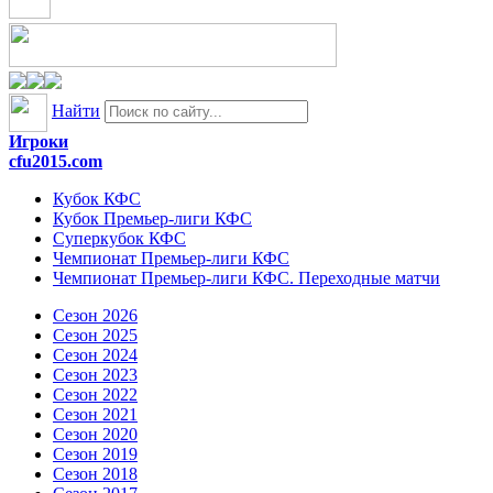
Найти
Игроки
cfu2015.com
Кубок КФС
Кубок Премьер-лиги КФС
Суперкубок КФС
Чемпионат Премьер-лиги КФС
Чемпионат Премьер-лиги КФС. Переходные матчи
Сезон 2026
Сезон 2025
Сезон 2024
Сезон 2023
Сезон 2022
Сезон 2021
Сезон 2020
Сезон 2019
Сезон 2018