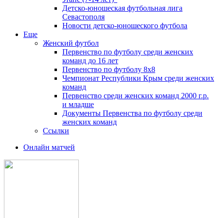
Детско-юношеская футбольная лига
Севастополя
Новости детско-юношеского футбола
Еще
Женский футбол
Первенство по футболу среди женских
команд до 16 лет
Первенство по футболу 8х8
Чемпионат Республики Крым среди женских
команд
Первенство среди женских команд 2000 г.р.
и младше
Документы Первенства по футболу среди
женских команд
Ссылки
Онлайн матчей