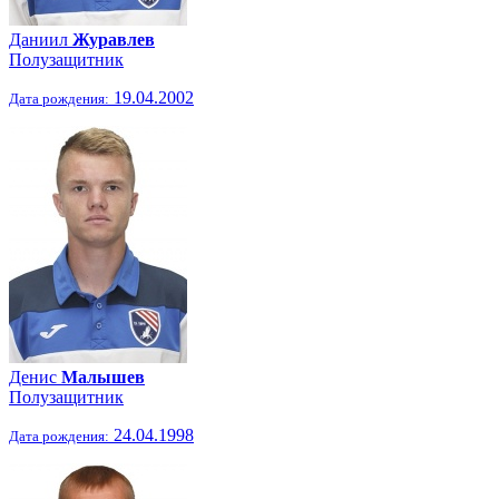
Даниил
Журавлев
Полузащитник
19.04.2002
Дата рождения:
Денис
Малышев
Полузащитник
24.04.1998
Дата рождения: