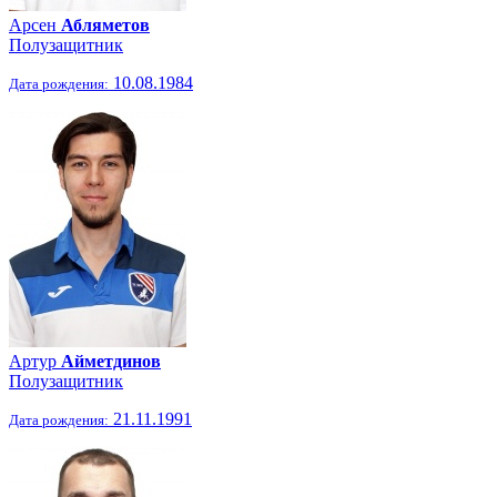
Арсен
Абляметов
Полузащитник
10.08.1984
Дата рождения:
Артур
Айметдинов
Полузащитник
21.11.1991
Дата рождения: