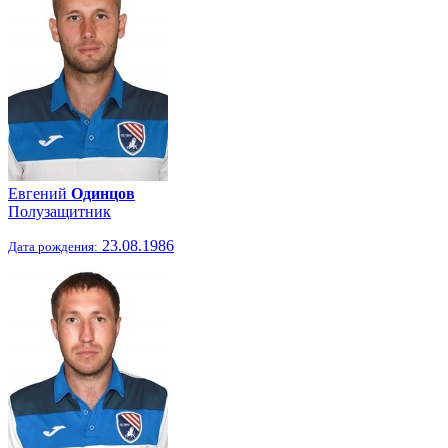
Евгений
Одинцов
Полузащитник
23.08.1986
Дата рождения: