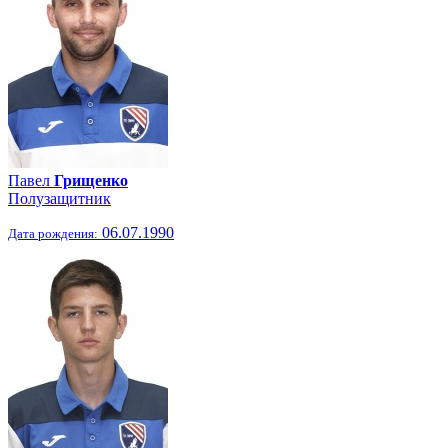
Павел
Грищенко
Полузащитник
06.07.1990
Дата рождения: