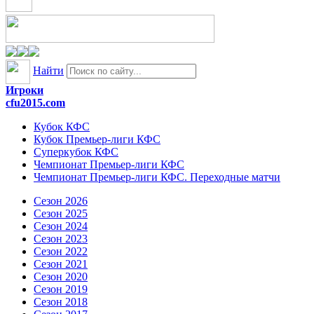
Найти
Игроки
cfu2015.com
Кубок КФС
Кубок Премьер-лиги КФС
Суперкубок КФС
Чемпионат Премьер-лиги КФС
Чемпионат Премьер-лиги КФС. Переходные матчи
Сезон 2026
Сезон 2025
Сезон 2024
Сезон 2023
Сезон 2022
Сезон 2021
Сезон 2020
Сезон 2019
Сезон 2018