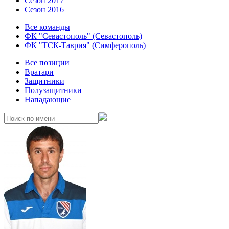
Сезон 2017
Сезон 2016
Все команды
ФК "Севастополь" (Севастополь)
ФК "ТСК-Таврия" (Симферополь)
Все позиции
Вратари
Защитники
Полузащитники
Нападающие