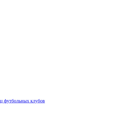
ц футбольных клубов