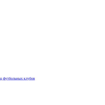
ц футбольных клубов