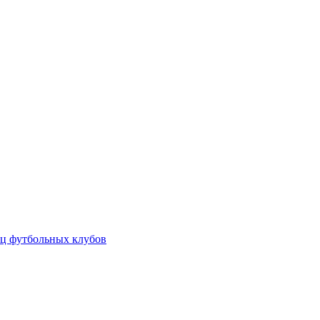
ц футбольных клубов