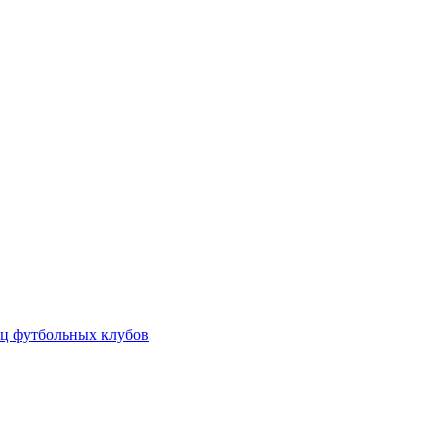
ц футбольных клубов