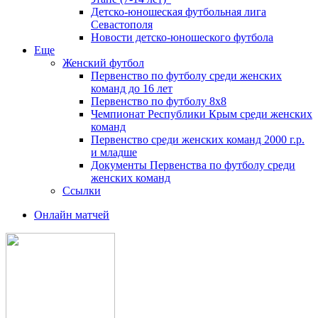
Детско-юношеская футбольная лига
Севастополя
Новости детско-юношеского футбола
Еще
Женский футбол
Первенство по футболу среди женских
команд до 16 лет
Первенство по футболу 8х8
Чемпионат Республики Крым среди женских
команд
Первенство среди женских команд 2000 г.р.
и младше
Документы Первенства по футболу среди
женских команд
Ссылки
Онлайн матчей