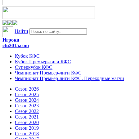
Найти
Игроки
cfu2015.com
Кубок КФС
Кубок Премьер-лиги КФС
Суперкубок КФС
Чемпионат Премьер-лиги КФС
Чемпионат Премьер-лиги КФС. Переходные матчи
Сезон 2026
Сезон 2025
Сезон 2024
Сезон 2023
Сезон 2022
Сезон 2021
Сезон 2020
Сезон 2019
Сезон 2018