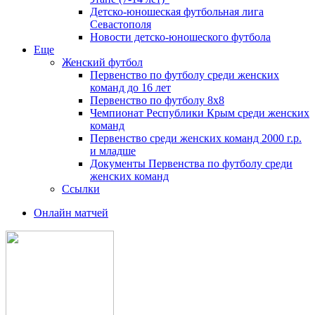
Детско-юношеская футбольная лига
Севастополя
Новости детско-юношеского футбола
Еще
Женский футбол
Первенство по футболу среди женских
команд до 16 лет
Первенство по футболу 8х8
Чемпионат Республики Крым среди женских
команд
Первенство среди женских команд 2000 г.р.
и младше
Документы Первенства по футболу среди
женских команд
Ссылки
Онлайн матчей