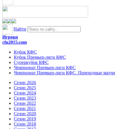
Найти
Игроки
cfu2015.com
Кубок КФС
Кубок Премьер-лиги КФС
Суперкубок КФС
Чемпионат Премьер-лиги КФС
Чемпионат Премьер-лиги КФС. Переходные матчи
Сезон 2026
Сезон 2025
Сезон 2024
Сезон 2023
Сезон 2022
Сезон 2021
Сезон 2020
Сезон 2019
Сезон 2018