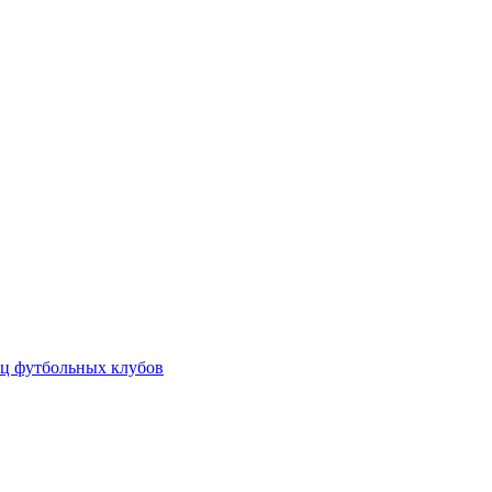
ц футбольных клубов