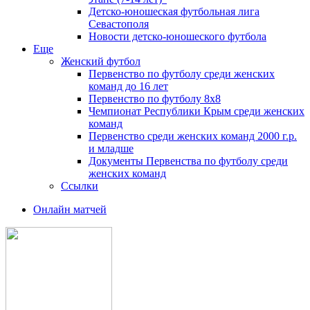
Детско-юношеская футбольная лига
Севастополя
Новости детско-юношеского футбола
Еще
Женский футбол
Первенство по футболу среди женских
команд до 16 лет
Первенство по футболу 8х8
Чемпионат Республики Крым среди женских
команд
Первенство среди женских команд 2000 г.р.
и младше
Документы Первенства по футболу среди
женских команд
Ссылки
Онлайн матчей