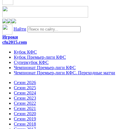
Найти
Игроки
cfu2015.com
Кубок КФС
Кубок Премьер-лиги КФС
Суперкубок КФС
Чемпионат Премьер-лиги КФС
Чемпионат Премьер-лиги КФС. Переходные матчи
Сезон 2026
Сезон 2025
Сезон 2024
Сезон 2023
Сезон 2022
Сезон 2021
Сезон 2020
Сезон 2019
Сезон 2018