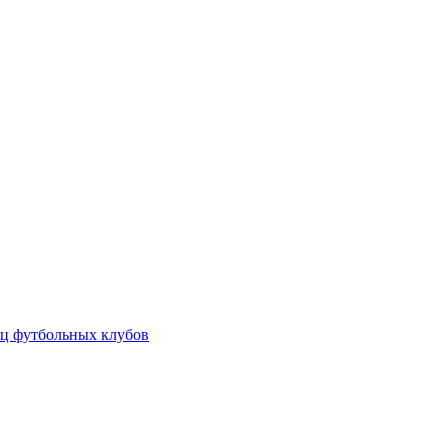
ц футбольных клубов