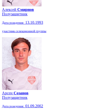
Алексей
Смирнов
Полузащитник
13.10.1993
Дата рождения:
участник селекционной группы
Арсен
Созанов
Полузащитник
01.09.2002
Дата рождения: