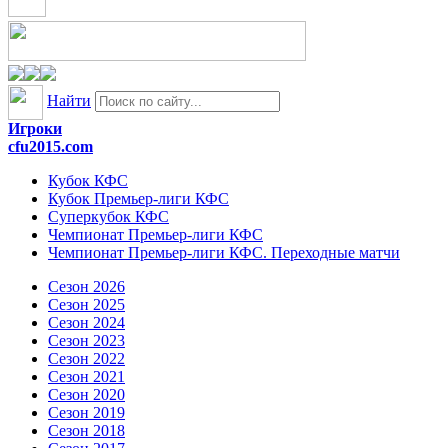
Найти
Игроки
cfu2015.com
Кубок КФС
Кубок Премьер-лиги КФС
Суперкубок КФС
Чемпионат Премьер-лиги КФС
Чемпионат Премьер-лиги КФС. Переходные матчи
Сезон 2026
Сезон 2025
Сезон 2024
Сезон 2023
Сезон 2022
Сезон 2021
Сезон 2020
Сезон 2019
Сезон 2018