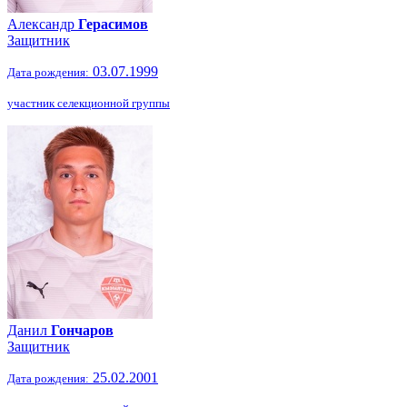
Александр
Герасимов
Защитник
03.07.1999
Дата рождения:
участник селекционной группы
Данил
Гончаров
Защитник
25.02.2001
Дата рождения: