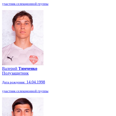
участник селекционной группы
Валерий
Тимченко
Полузащитник
14.04.1998
Дата рождения:
участник селекционной группы