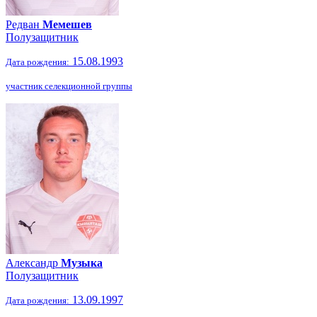
Редван
Мемешев
Полузащитник
15.08.1993
Дата рождения:
участник селекционной группы
Александр
Музыка
Полузащитник
13.09.1997
Дата рождения: