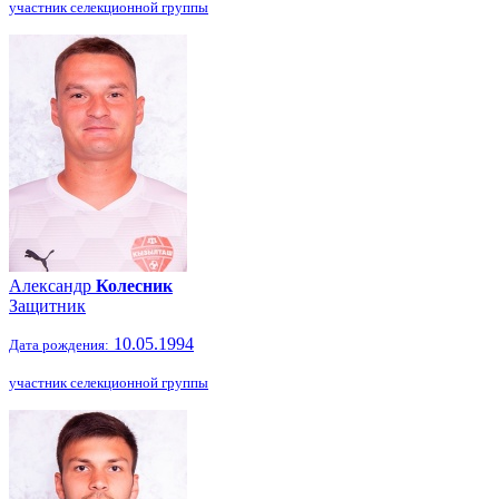
участник селекционной группы
Александр
Колесник
Защитник
10.05.1994
Дата рождения:
участник селекционной группы