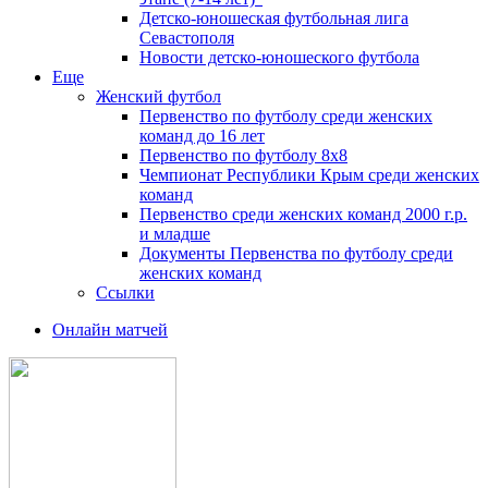
Детско-юношеская футбольная лига
Севастополя
Новости детско-юношеского футбола
Еще
Женский футбол
Первенство по футболу среди женских
команд до 16 лет
Первенство по футболу 8х8
Чемпионат Республики Крым среди женских
команд
Первенство среди женских команд 2000 г.р.
и младше
Документы Первенства по футболу среди
женских команд
Ссылки
Онлайн матчей