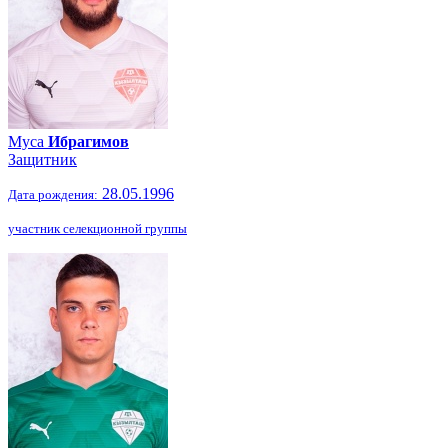
Муса
Ибрагимов
Защитник
28.05.1996
Дата рождения:
участник селекционной группы