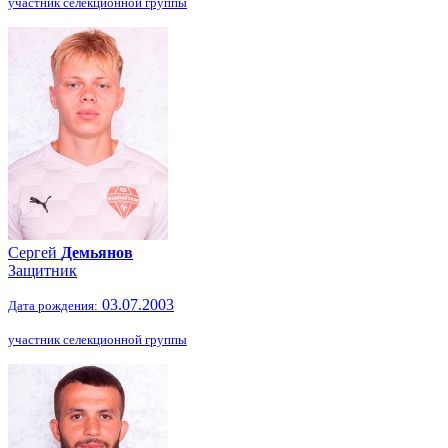
участник селекционной группы
Сергей
Демьянов
Защитник
03.07.2003
Дата рождения:
участник селекционной группы