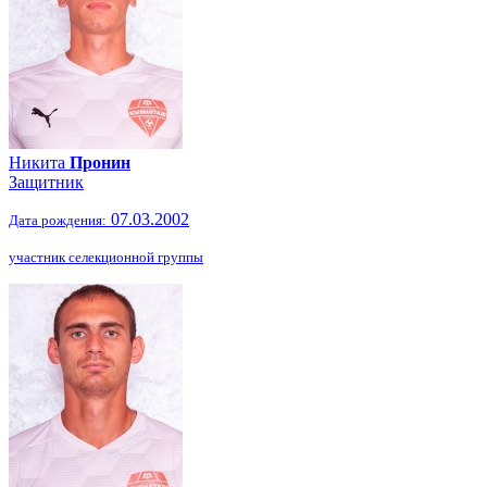
Никита
Пронин
Защитник
07.03.2002
Дата рождения:
участник селекционной группы