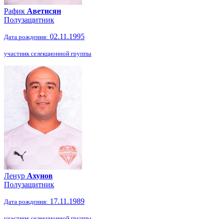
Рафик
Аветисян
Полузащитник
02.11.1995
Дата рождения:
участник селекционной группы
Ленур
Ахунов
Полузащитник
17.11.1989
Дата рождения:
участник селекционной группы