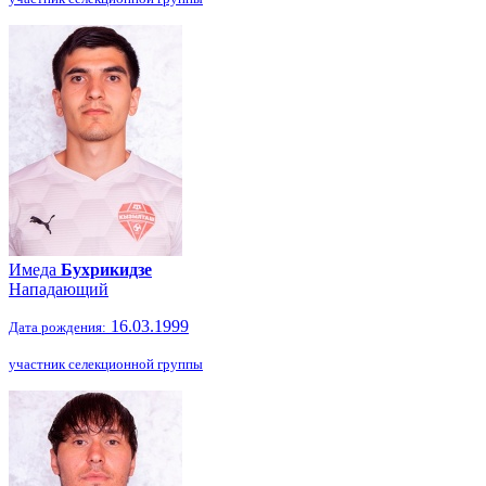
Имеда
Бухрикидзе
Нападающий
16.03.1999
Дата рождения:
участник селекционной группы