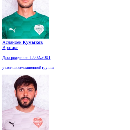
Асланбек
Кумыков
Вратарь
17.02.2001
Дата рождения:
участник селекционной группы