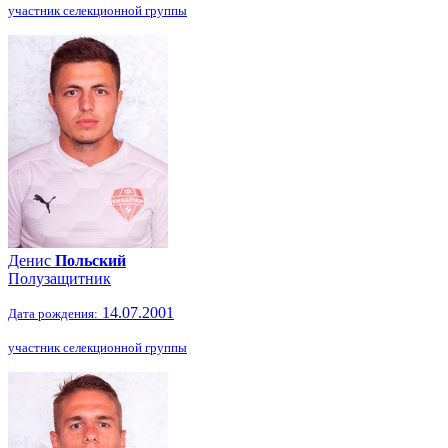
участник селекционной группы
Денис
Польский
Полузащитник
14.07.2001
Дата рождения:
участник селекционной группы