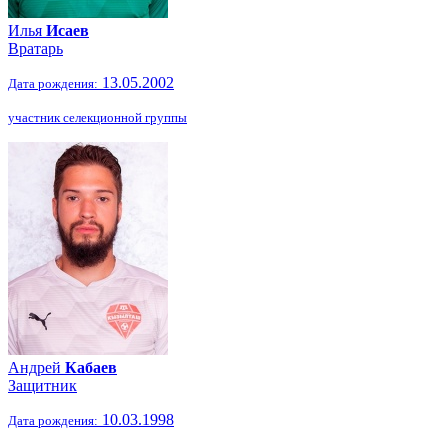
Илья
Исаев
Вратарь
13.05.2002
Дата рождения:
участник селекционной группы
Андрей
Кабаев
Защитник
10.03.1998
Дата рождения: