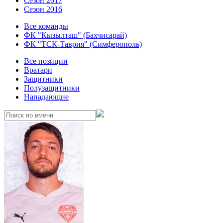
Сезон 2017
Сезон 2016
Все команды
ФК "Кызылташ" (Бахчисарай)
ФК "ТСК-Таврия" (Симферополь)
Все позиции
Вратари
Защитники
Полузащитники
Нападающие