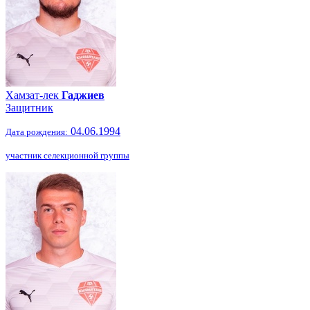
Хамзат-лек
Гаджиев
Защитник
04.06.1994
Дата рождения:
участник селекционной группы