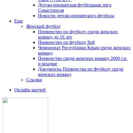
Детско-юношеская футбольная лига
Севастополя
Новости детско-юношеского футбола
Еще
Женский футбол
Первенство по футболу среди женских
команд до 16 лет
Первенство по футболу 8х8
Чемпионат Республики Крым среди женских
команд
Первенство среди женских команд 2000 г.р.
и младше
Документы Первенства по футболу среди
женских команд
Ссылки
Онлайн матчей