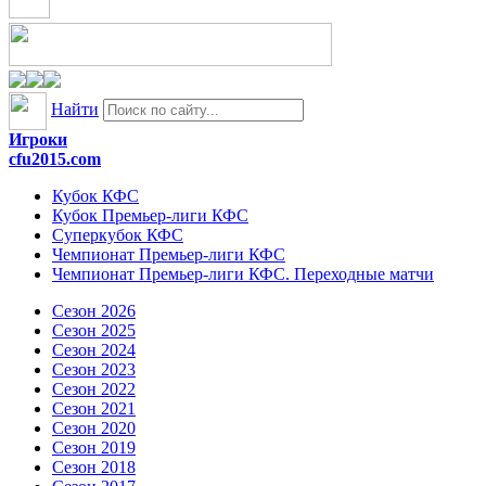
Найти
Игроки
cfu2015.com
Кубок КФС
Кубок Премьер-лиги КФС
Суперкубок КФС
Чемпионат Премьер-лиги КФС
Чемпионат Премьер-лиги КФС. Переходные матчи
Сезон 2026
Сезон 2025
Сезон 2024
Сезон 2023
Сезон 2022
Сезон 2021
Сезон 2020
Сезон 2019
Сезон 2018