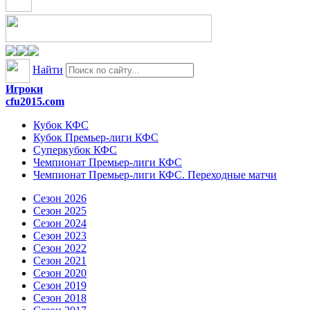
Найти
Игроки
cfu2015.com
Кубок КФС
Кубок Премьер-лиги КФС
Суперкубок КФС
Чемпионат Премьер-лиги КФС
Чемпионат Премьер-лиги КФС. Переходные матчи
Сезон 2026
Сезон 2025
Сезон 2024
Сезон 2023
Сезон 2022
Сезон 2021
Сезон 2020
Сезон 2019
Сезон 2018