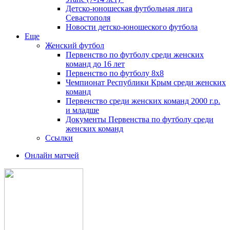
Детско-юношеская футбольная лига
Севастополя
Новости детско-юношеского футбола
Еще
Женский футбол
Первенство по футболу среди женских
команд до 16 лет
Первенство по футболу 8х8
Чемпионат Республики Крым среди женских
команд
Первенство среди женских команд 2000 г.р.
и младше
Документы Первенства по футболу среди
женских команд
Ссылки
Онлайн матчей