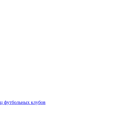
ц футбольных клубов