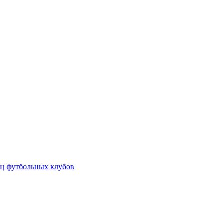
ц футбольных клубов