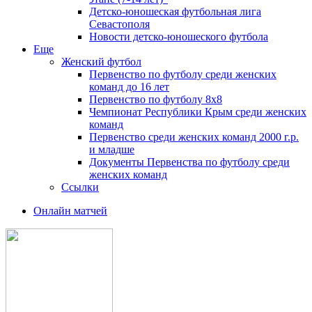
Детско-юношеская футбольная лига
Севастополя
Новости детско-юношеского футбола
Еще
Женский футбол
Первенство по футболу среди женских
команд до 16 лет
Первенство по футболу 8х8
Чемпионат Республики Крым среди женских
команд
Первенство среди женских команд 2000 г.р.
и младше
Документы Первенства по футболу среди
женских команд
Ссылки
Онлайн матчей