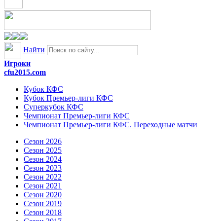
Найти
Игроки
cfu2015.com
Кубок КФС
Кубок Премьер-лиги КФС
Суперкубок КФС
Чемпионат Премьер-лиги КФС
Чемпионат Премьер-лиги КФС. Переходные матчи
Сезон 2026
Сезон 2025
Сезон 2024
Сезон 2023
Сезон 2022
Сезон 2021
Сезон 2020
Сезон 2019
Сезон 2018