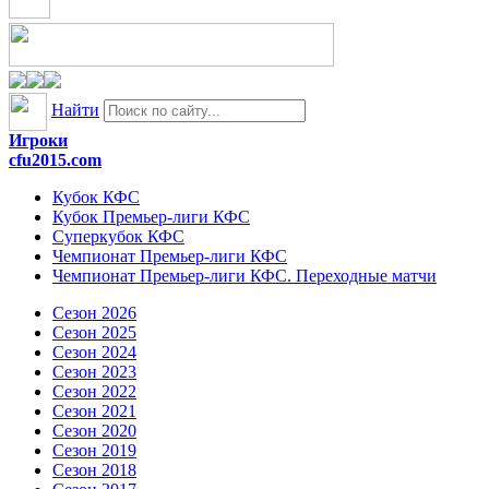
Найти
Игроки
cfu2015.com
Кубок КФС
Кубок Премьер-лиги КФС
Суперкубок КФС
Чемпионат Премьер-лиги КФС
Чемпионат Премьер-лиги КФС. Переходные матчи
Сезон 2026
Сезон 2025
Сезон 2024
Сезон 2023
Сезон 2022
Сезон 2021
Сезон 2020
Сезон 2019
Сезон 2018