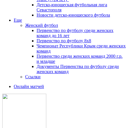
Детско-юношеская футбольная лига
Севастополя
Новости детско-юношеского футбола
Еще
Женский футбол
Первенство по футболу среди женских
команд до 16 лет
Первенство по футболу 8х8
Чемпионат Республики Крым среди женских
команд
Первенство среди женских команд 2000 г.р.
и младше
Документы Первенства по футболу среди
женских команд
Ссылки
Онлайн матчей