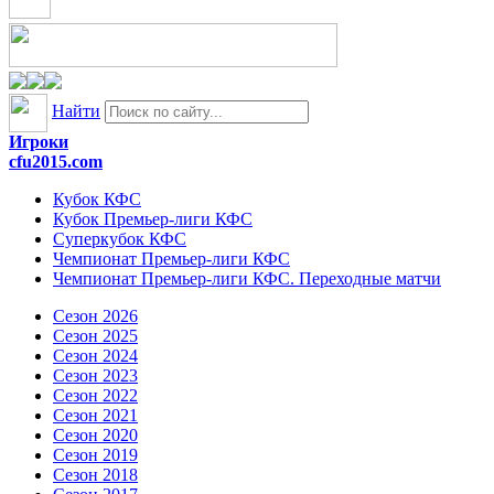
Найти
Игроки
cfu2015.com
Кубок КФС
Кубок Премьер-лиги КФС
Суперкубок КФС
Чемпионат Премьер-лиги КФС
Чемпионат Премьер-лиги КФС. Переходные матчи
Сезон 2026
Сезон 2025
Сезон 2024
Сезон 2023
Сезон 2022
Сезон 2021
Сезон 2020
Сезон 2019
Сезон 2018