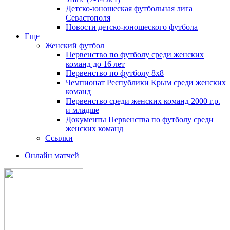
Детско-юношеская футбольная лига
Севастополя
Новости детско-юношеского футбола
Еще
Женский футбол
Первенство по футболу среди женских
команд до 16 лет
Первенство по футболу 8х8
Чемпионат Республики Крым среди женских
команд
Первенство среди женских команд 2000 г.р.
и младше
Документы Первенства по футболу среди
женских команд
Ссылки
Онлайн матчей