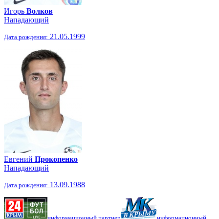
Игорь
Волков
Нападающий
21.05.1999
Дата рождения:
Евгений
Прокопенко
Нападающий
13.09.1988
Дата рождения:
информационный партнер
информационный