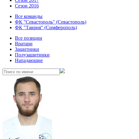
Сезон 2017
Сезон 2016
Все команды
ФК "Севастополь" (Севастополь)
ФК "Таврия" (Симферополь)
Все позиции
Вратари
Защитники
Полузащитники
Нападающие