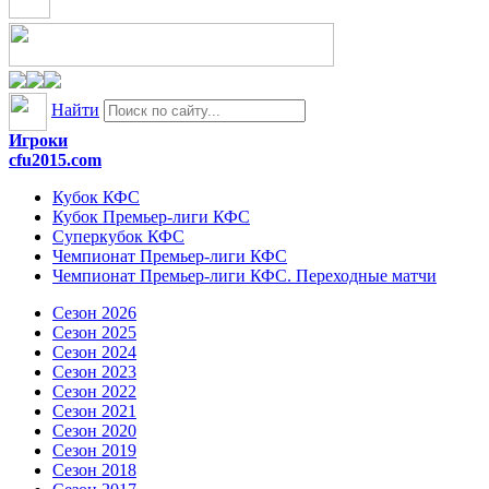
Найти
Игроки
cfu2015.com
Кубок КФС
Кубок Премьер-лиги КФС
Суперкубок КФС
Чемпионат Премьер-лиги КФС
Чемпионат Премьер-лиги КФС. Переходные матчи
Сезон 2026
Сезон 2025
Сезон 2024
Сезон 2023
Сезон 2022
Сезон 2021
Сезон 2020
Сезон 2019
Сезон 2018