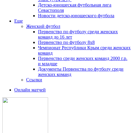
Детско-юношеская футбольная лига
Севастополя
Новости детско-юношеского футбола
Еще
Женский футбол
Первенство по футболу среди женских
команд до 16 лет
Первенство по футболу 8х8
Чемпионат Республики Крым среди женских
команд
Первенство среди женских команд 2000 г.р.
и младше
Документы Первенства по футболу среди
женских команд
Ссылки
Онлайн матчей