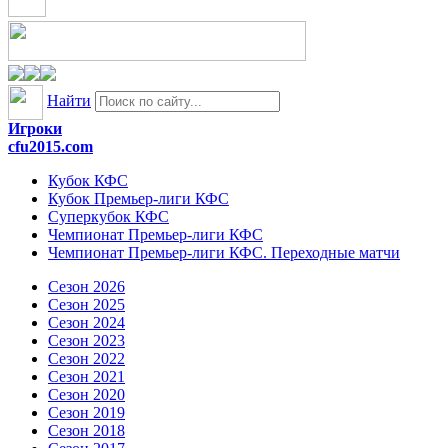
Найти
Игроки
cfu2015.com
Кубок КФС
Кубок Премьер-лиги КФС
Суперкубок КФС
Чемпионат Премьер-лиги КФС
Чемпионат Премьер-лиги КФС. Переходные матчи
Сезон 2026
Сезон 2025
Сезон 2024
Сезон 2023
Сезон 2022
Сезон 2021
Сезон 2020
Сезон 2019
Сезон 2018