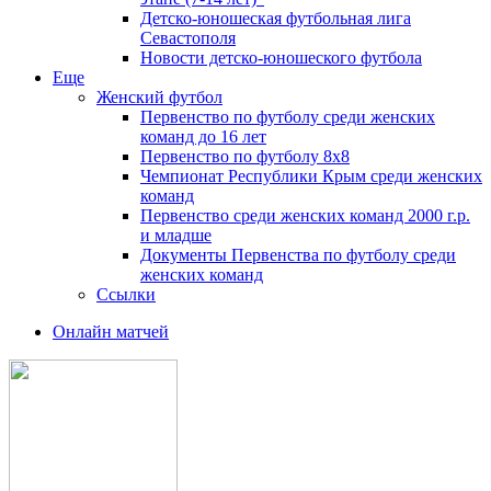
Детско-юношеская футбольная лига
Севастополя
Новости детско-юношеского футбола
Еще
Женский футбол
Первенство по футболу среди женских
команд до 16 лет
Первенство по футболу 8х8
Чемпионат Республики Крым среди женских
команд
Первенство среди женских команд 2000 г.р.
и младше
Документы Первенства по футболу среди
женских команд
Ссылки
Онлайн матчей