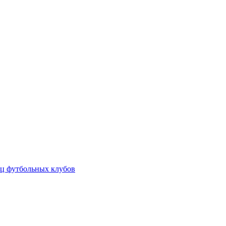
ц футбольных клубов