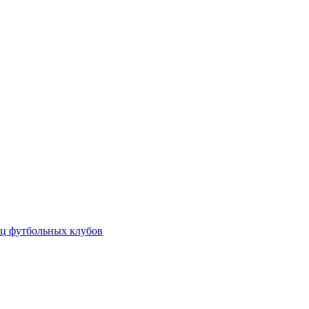
ц футбольных клубов