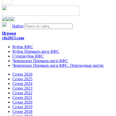
Найти
Игроки
cfu2015.com
Кубок КФС
Кубок Премьер-лиги КФС
Суперкубок КФС
Чемпионат Премьер-лиги КФС
Чемпионат Премьер-лиги КФС. Переходные матчи
Сезон 2026
Сезон 2025
Сезон 2024
Сезон 2023
Сезон 2022
Сезон 2021
Сезон 2020
Сезон 2019
Сезон 2018