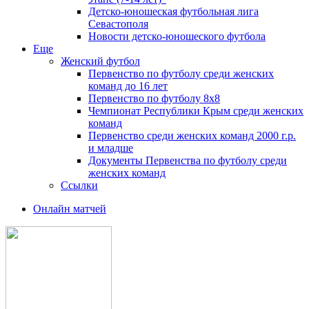
Детско-юношеская футбольная лига
Севастополя
Новости детско-юношеского футбола
Еще
Женский футбол
Первенство по футболу среди женских
команд до 16 лет
Первенство по футболу 8х8
Чемпионат Республики Крым среди женских
команд
Первенство среди женских команд 2000 г.р.
и младше
Документы Первенства по футболу среди
женских команд
Ссылки
Онлайн матчей