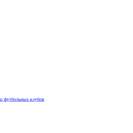
ц футбольных клубов