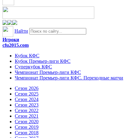
Найти
Игроки
cfu2015.com
Кубок КФС
Кубок Премьер-лиги КФС
Суперкубок КФС
Чемпионат Премьер-лиги КФС
Чемпионат Премьер-лиги КФС. Переходные матчи
Сезон 2026
Сезон 2025
Сезон 2024
Сезон 2023
Сезон 2022
Сезон 2021
Сезон 2020
Сезон 2019
Сезон 2018