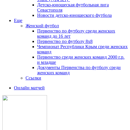
Детско-юношеская футбольная лига
Севастополя
Новости детско-юношеского футбола
Еще
Женский футбол
Первенство по футболу среди женских
команд до 16 лет
Первенство по футболу 8х8
Чемпионат Республики Крым среди женских
команд
Первенство среди женских команд 2000 г.р.
и младше
Документы Первенства по футболу среди
женских команд
Ссылки
Онлайн матчей