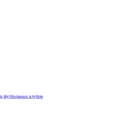
ц футбольных клубов