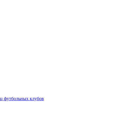
ц футбольных клубов