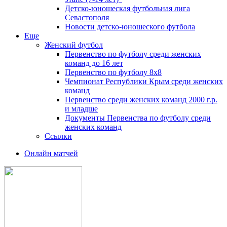
Детско-юношеская футбольная лига
Севастополя
Новости детско-юношеского футбола
Еще
Женский футбол
Первенство по футболу среди женских
команд до 16 лет
Первенство по футболу 8х8
Чемпионат Республики Крым среди женских
команд
Первенство среди женских команд 2000 г.р.
и младше
Документы Первенства по футболу среди
женских команд
Ссылки
Онлайн матчей