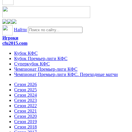
Найти
Игроки
cfu2015.com
Кубок КФС
Кубок Премьер-лиги КФС
Суперкубок КФС
Чемпионат Премьер-лиги КФС
Чемпионат Премьер-лиги КФС. Переходные матчи
Сезон 2026
Сезон 2025
Сезон 2024
Сезон 2023
Сезон 2022
Сезон 2021
Сезон 2020
Сезон 2019
Сезон 2018