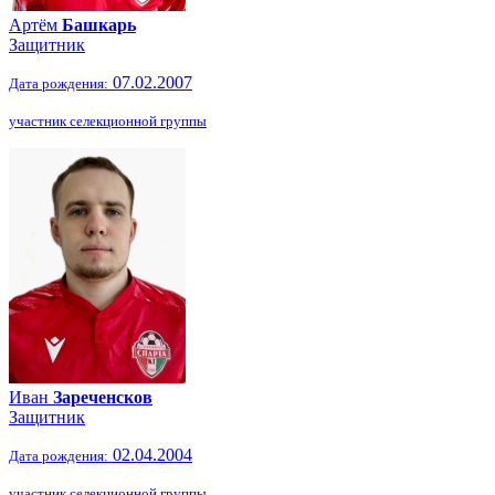
Артём
Башкарь
Защитник
07.02.2007
Дата рождения:
участник селекционной группы
Иван
Зареченсков
Защитник
02.04.2004
Дата рождения:
участник селекционной группы