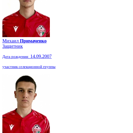
Михаил
Примаченко
Защитник
14.09.2007
Дата рождения:
участник селекционной группы