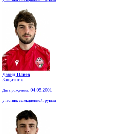
Давид
Плиев
Защитник
04.05.2001
Дата рождения:
участник селекционной группы