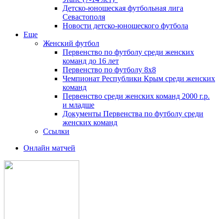
Детско-юношеская футбольная лига
Севастополя
Новости детско-юношеского футбола
Еще
Женский футбол
Первенство по футболу среди женских
команд до 16 лет
Первенство по футболу 8х8
Чемпионат Республики Крым среди женских
команд
Первенство среди женских команд 2000 г.р.
и младше
Документы Первенства по футболу среди
женских команд
Ссылки
Онлайн матчей