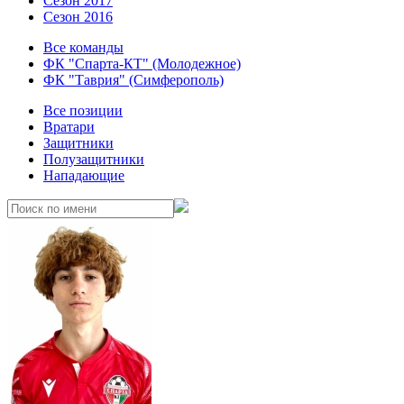
Сезон 2017
Сезон 2016
Все команды
ФК "Спарта-КТ" (Молодежное)
ФК "Таврия" (Симферополь)
Все позиции
Вратари
Защитники
Полузащитники
Нападающие