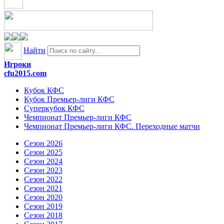
Найти
Игроки
cfu2015.com
Кубок КФС
Кубок Премьер-лиги КФС
Суперкубок КФС
Чемпионат Премьер-лиги КФС
Чемпионат Премьер-лиги КФС. Переходные матчи
Сезон 2026
Сезон 2025
Сезон 2024
Сезон 2023
Сезон 2022
Сезон 2021
Сезон 2020
Сезон 2019
Сезон 2018