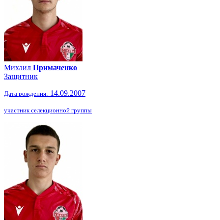
Михаил
Примаченко
Защитник
14.09.2007
Дата рождения:
участник селекционной группы