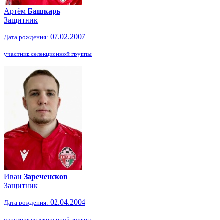
Артём
Башкарь
Защитник
07.02.2007
Дата рождения:
участник селекционной группы
Иван
Зареченсков
Защитник
02.04.2004
Дата рождения:
участник селекционной группы