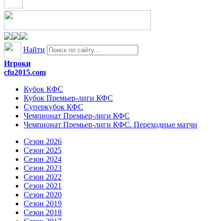
Найти
Игроки
cfu2015.com
Кубок КФС
Кубок Премьер-лиги КФС
Суперкубок КФС
Чемпионат Премьер-лиги КФС
Чемпионат Премьер-лиги КФС. Переходные матчи
Сезон 2026
Сезон 2025
Сезон 2024
Сезон 2023
Сезон 2022
Сезон 2021
Сезон 2020
Сезон 2019
Сезон 2018