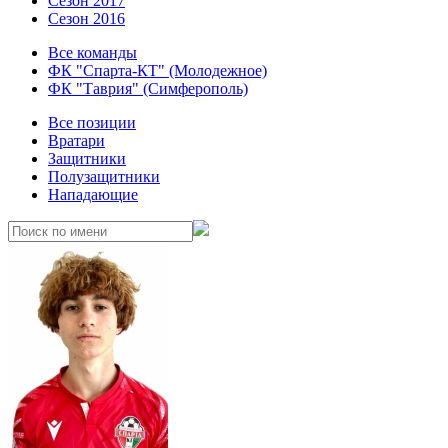
Сезон 2017
Сезон 2016
Все команды
ФК "Спарта-КТ" (Молодежное)
ФК "Таврия" (Симферополь)
Все позиции
Вратари
Защитники
Полузащитники
Нападающие