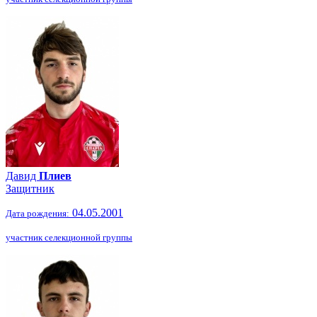
Давид
Плиев
Защитник
04.05.2001
Дата рождения:
участник селекционной группы