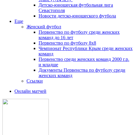
Детско-юношеская футбольная лига
Севастополя
Новости детско-юношеского футбола
Еще
Женский футбол
Первенство по футболу среди женских
команд до 16 лет
Первенство по футболу 8х8
Чемпионат Республики Крым среди женских
команд
Первенство среди женских команд 2000 г.р.
и младше
Документы Первенства по футболу среди
женских команд
Ссылки
Онлайн матчей