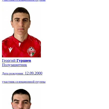
Георгий
Гурциев
Полузащитник
12.09.2000
Дата рождения:
участник селекционной группы