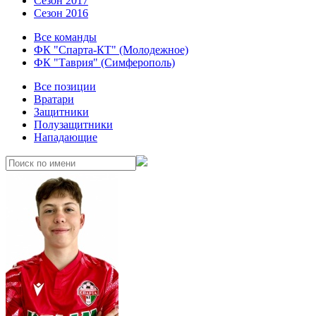
Сезон 2017
Сезон 2016
Все команды
ФК "Спарта-КТ" (Молодежное)
ФК "Таврия" (Симферополь)
Все позиции
Вратари
Защитники
Полузащитники
Нападающие