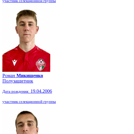
участник селекционной группы
Роман
Микишенко
Полузащитник
19.04.2006
Дата рождения:
участник селекционной группы