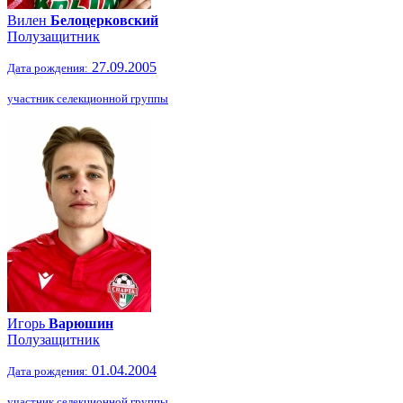
Вилен
Белоцерковский
Полузащитник
27.09.2005
Дата рождения:
участник селекционной группы
Игорь
Варюшин
Полузащитник
01.04.2004
Дата рождения:
участник селекционной группы