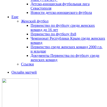
Детско-юношеская футбольная лига
Севастополя
Новости детско-юношеского футбола
Еще
Женский футбол
Первенство по футболу среди женских
команд до 16 лет
Первенство по футболу 8х8
Чемпионат Республики Крым среди женских
команд
Первенство среди женских команд 2000 г.р.
и младше
Документы Первенства по футболу среди
женских команд
Ссылки
Онлайн матчей