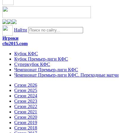
Найти
Игроки
cfu2015.com
Кубок КФС
Кубок Премьер-лиги КФС
Суперкубок КФС
Чемпионат Премьер-лиги КФС
Чемпионат Премьер-лиги КФС. Переходные матчи
Сезон 2026
Сезон 2025
Сезон 2024
Сезон 2023
Сезон 2022
Сезон 2021
Сезон 2020
Сезон 2019
Сезон 2018