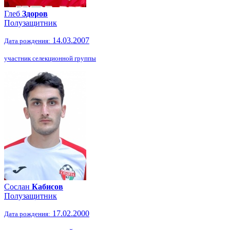
Глеб
Здоров
Полузащитник
14.03.2007
Дата рождения:
участник селекционной группы
Сослан
Кабисов
Полузащитник
17.02.2000
Дата рождения: