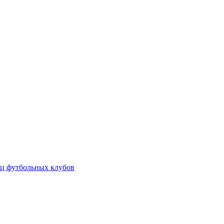
ц футбольных клубов