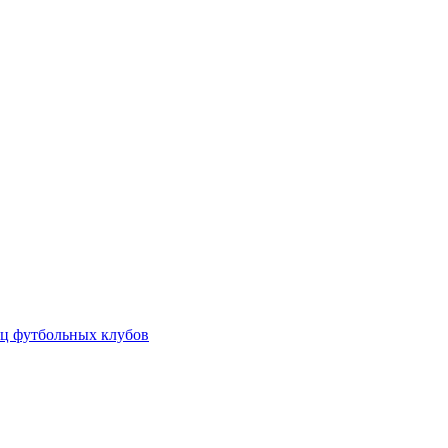
ц футбольных клубов