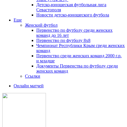
Детско-юношеская футбольная лига
Севастополя
Новости детско-юношеского футбола
Еще
Женский футбол
Первенство по футболу среди женских
команд до 16 лет
Первенство по футболу 8х8
Чемпионат Республики Крым среди женских
команд
Первенство среди женских команд 2000 г.р.
и младше
Документы Первенства по футболу среди
женских команд
Ссылки
Онлайн матчей