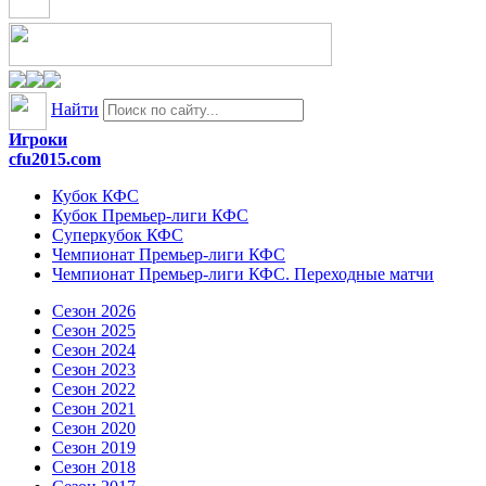
Найти
Игроки
cfu2015.com
Кубок КФС
Кубок Премьер-лиги КФС
Суперкубок КФС
Чемпионат Премьер-лиги КФС
Чемпионат Премьер-лиги КФС. Переходные матчи
Сезон 2026
Сезон 2025
Сезон 2024
Сезон 2023
Сезон 2022
Сезон 2021
Сезон 2020
Сезон 2019
Сезон 2018